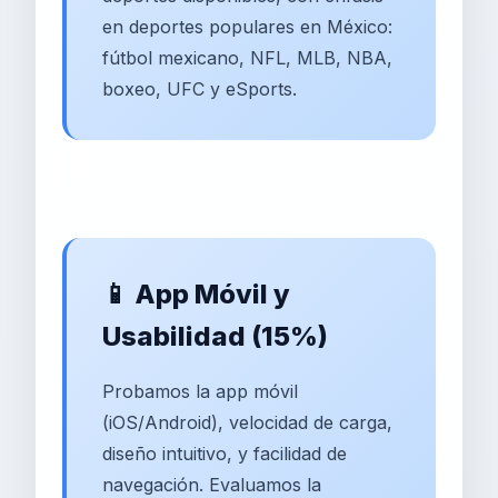
en deportes populares en México:
fútbol mexicano, NFL, MLB, NBA,
boxeo, UFC y eSports.
📱 App Móvil y
Usabilidad (15%)
Probamos la app móvil
(iOS/Android), velocidad de carga,
diseño intuitivo, y facilidad de
navegación. Evaluamos la