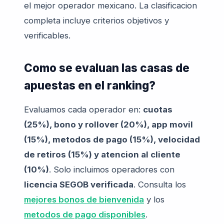
el mejor operador mexicano. La clasificacion
completa incluye criterios objetivos y
verificables.
Como se evaluan las casas de
apuestas en el ranking?
Evaluamos cada operador en:
cuotas
(25%), bono y rollover (20%), app movil
(15%), metodos de pago (15%), velocidad
de retiros (15%) y atencion al cliente
(10%)
. Solo incluimos operadores con
licencia SEGOB verificada
. Consulta los
mejores bonos de bienvenida
y los
metodos de pago disponibles
.