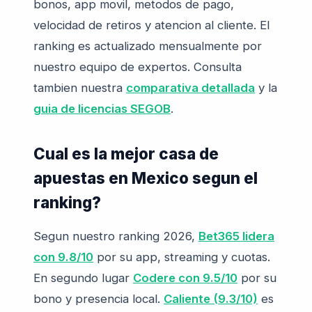
bonos, app movil, metodos de pago,
velocidad de retiros y atencion al cliente. El
ranking es actualizado mensualmente por
nuestro equipo de expertos. Consulta
tambien nuestra
comparativa detallada
y la
guia de licencias SEGOB
.
Cual es la mejor casa de
apuestas en Mexico segun el
ranking?
Segun nuestro ranking 2026,
Bet365 lidera
con 9.8/10
por su app, streaming y cuotas.
En segundo lugar
Codere con 9.5/10
por su
bono y presencia local.
Caliente (9.3/10)
es