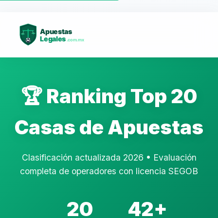
🏆 Ranking Top 20
Casas de Apuestas
Clasificación actualizada 2026 • Evaluación
completa de operadores con licencia SEGOB
20
42+