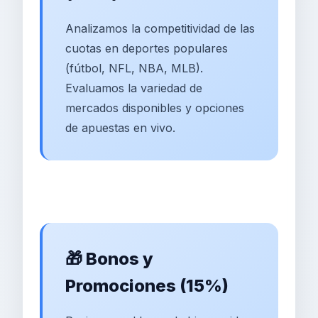
Analizamos la competitividad de las
cuotas en deportes populares
(fútbol, NFL, NBA, MLB).
Evaluamos la variedad de
mercados disponibles y opciones
de apuestas en vivo.
🎁 Bonos y
Promociones (15%)