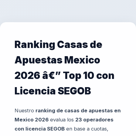
Ranking Casas de
Apuestas Mexico
2026 â€” Top 10 con
Licencia SEGOB
Nuestro
ranking de casas de apuestas en
Mexico 2026
evalua los
23 operadores
con licencia SEGOB
en base a cuotas,