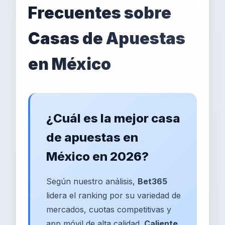
Frecuentes sobre
Casas de Apuestas
en México
¿Cuál es la mejor casa
de apuestas en
México en 2026?
Según nuestro análisis,
Bet365
lidera el ranking por su variedad de
mercados, cuotas competitivas y
app móvil de alta calidad.
Caliente