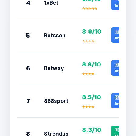
4
1xBet
Internacio
⭐⭐⭐⭐⭐
8.9/10
🇸🇪
5
Betsson
Internacio
⭐⭐⭐⭐
8.8/10
🇲🇹
6
Betway
Internacio
⭐⭐⭐⭐
8.5/10
🇬🇮
7
888sport
Internacio
⭐⭐⭐⭐
8.3/10
🇲🇽 Licen
8
Strendus