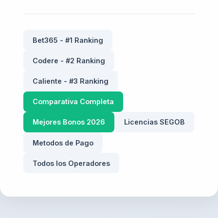
Bet365 - #1 Ranking
Codere - #2 Ranking
Caliente - #3 Ranking
Comparativa Completa
Mejores Bonos 2026
Licencias SEGOB
Metodos de Pago
Todos los Operadores