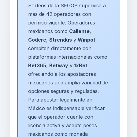
Sorteos de la SEGOB supervisa a
más de 42 operadores con
permiso vigente. Operadores
mexicanos como
Caliente
,
Codere
,
Strendus
y
Winpot
compiten directamente con
plataformas internacionales como
Bet365
,
Betway
y
1xBet
,
ofreciendo a los apostadores
mexicanos una amplia variedad de
opciones seguras y reguladas.
Para apostar legalmente en
México es indispensable verificar
que el operador cuente con
licencia activa y acepte pesos
mexicanos como moneda