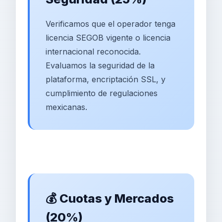
Verificamos que el operador tenga
licencia SEGOB vigente o licencia
internacional reconocida.
Evaluamos la seguridad de la
plataforma, encriptación SSL, y
cumplimiento de regulaciones
mexicanas.
💰 Cuotas y Mercados
(20%)