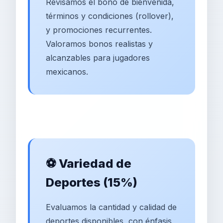
Revisamos el bono de bienvenida,
términos y condiciones (rollover),
y promociones recurrentes.
Valoramos bonos realistas y
alcanzables para jugadores
mexicanos.
⚽ Variedad de
Deportes (15%)
Evaluamos la cantidad y calidad de
deportes disponibles, con énfasis